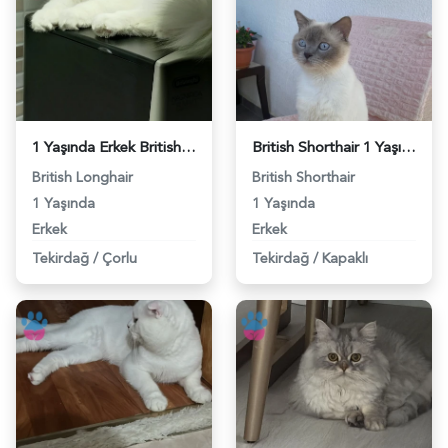
1 Yaşında Erkek British longhair Kızgınlıkta - 118984343
British Shorthair 1 Yaşındaki Kedim Kızgınlıkta - 118984281
British Longhair
British Shorthair
1 Yaşında
1 Yaşında
Erkek
Erkek
Tekirdağ
/
Çorlu
Tekirdağ
/
Kapaklı