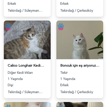
Erkek
Erkek
Tekirdağ
/
Süleymanpaşa
Tekirdağ
/
Çerkezköy
Calico Longhair Kedime Eş arıyorum - 118983758
Boncuk için eş ariyoruz - 118983552
Diğer Kedi Irkları
Tekir
1 Yaşında
1 Yaşında
Dişi
Erkek
Tekirdağ
/
Süleymanpaşa
Tekirdağ
/
Çerkezköy