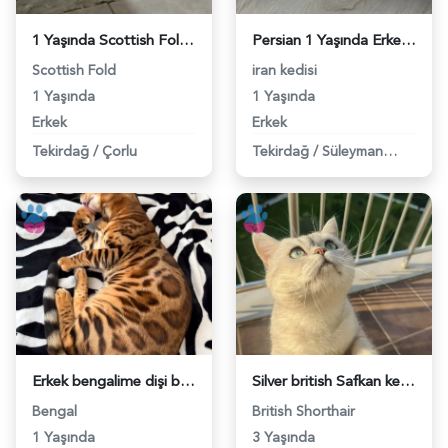
1 Yaşında Scottish Fold Erkek Kedime Eş Arıyoruz - 118984245
Persian 1 Yaşında Erkek Kızgınlıkta - 118984011
Scottish Fold
iran kedisi
1 Yaşında
1 Yaşında
Erkek
Erkek
Tekirdağ
/
Çorlu
Tekirdağ
/
Süleymanpaşa
Erkek bengalime dişi bengal eş arıyorum - 118983961
Silver british Safkan kedim 3 Yaşında Eş Arıyor - 118983869
Bengal
British Shorthair
1 Yaşında
3 Yaşında