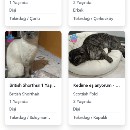
1 Yaşında
2 Yaşında
Dişi
Erkek
Tekirdağ
/
Çorlu
Tekirdağ
/
Çerkezköy
British Shorthsir 1 Yaşında Kedime Eş arıyoruz - 118982405
Kedime eş arıyorum - 118982388
British Shorthair
Scottish Fold
1 Yaşında
3 Yaşında
Dişi
Dişi
Tekirdağ
/
Süleymanpaşa
Tekirdağ
/
Kapaklı