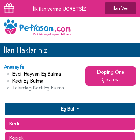
İlan Ver
İlk ilan verme ÜCRETSİZ
İlan Haklarınız
Anasayfa
Doping Öne
Evcil Hayvan Eş Bulma
Çıkarma
Kedi Eş Bulma
Tekirdağ Kedi Eş Bulma
Eş Bul
Kedi
Köpek