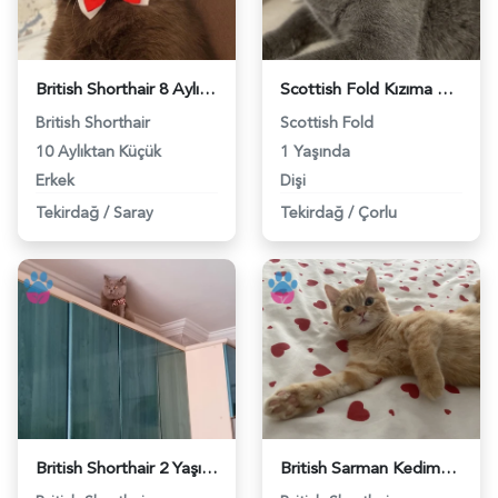
British Shorthair 8 Aylık Erkek Eş Arıyor - 118981829
Scottish Fold Kızıma Eş Arıyorum - 118981722
British Shorthair
Scottish Fold
10 Aylıktan Küçük
1 Yaşında
Erkek
Dişi
Tekirdağ
/
Saray
Tekirdağ
/
Çorlu
British Shorthair 2 Yaşında Erkek Kedime Eş Arıyorum - 118981612
British Sarman Kedime Eş Arıyorum - 118981485