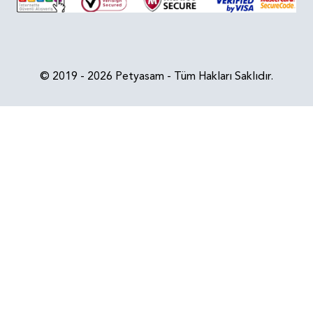
© 2019 - 2026 Petyasam - Tüm Hakları Saklıdır.