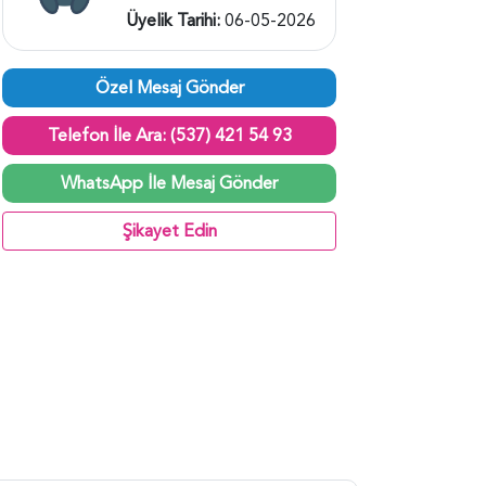
Üyelik Tarihi:
06-05-2026
Özel Mesaj Gönder
Telefon İle Ara: (537) 421 54 93
WhatsApp İle Mesaj Gönder
Şikayet Edin