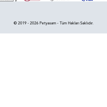
© 2019 - 2026 Petyasam - Tüm Hakları Saklıdır.