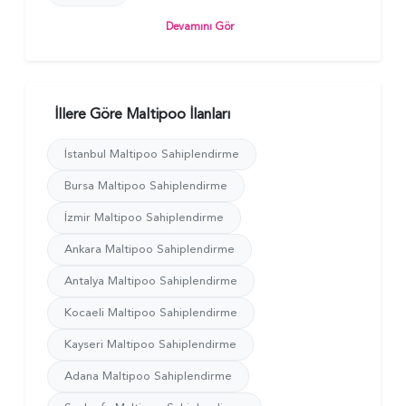
Devamını Gör
İllere Göre Maltipoo İlanları
İstanbul Maltipoo Sahiplendirme
Bursa Maltipoo Sahiplendirme
İzmir Maltipoo Sahiplendirme
Ankara Maltipoo Sahiplendirme
Antalya Maltipoo Sahiplendirme
Kocaeli Maltipoo Sahiplendirme
Kayseri Maltipoo Sahiplendirme
Adana Maltipoo Sahiplendirme