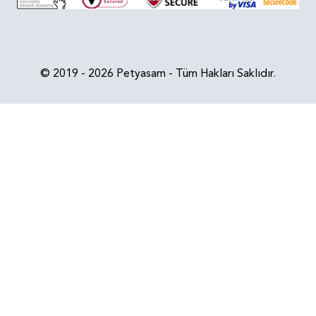
© 2019 - 2026 Petyasam - Tüm Hakları Saklıdır.