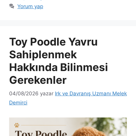
Yorum yap
Toy Poodle Yavru
Sahiplenmek
Hakkında Bilinmesi
Gerekenler
04/08/2026
yazar
Irk ve Davranış Uzmanı Melek
Demirci