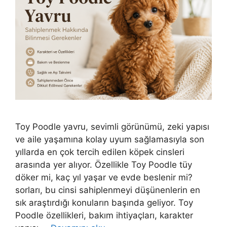
Toy Poodle yavru, sevimli görünümü, zeki yapısı
ve aile yaşamına kolay uyum sağlamasıyla son
yıllarda en çok tercih edilen köpek cinsleri
arasında yer alıyor. Özellikle Toy Poodle tüy
döker mi, kaç yıl yaşar ve evde beslenir mi?
sorları, bu cinsi sahiplenmeyi düşünenlerin en
sık araştırdığı konuların başında geliyor. Toy
Poodle özellikleri, bakım ihtiyaçları, karakter