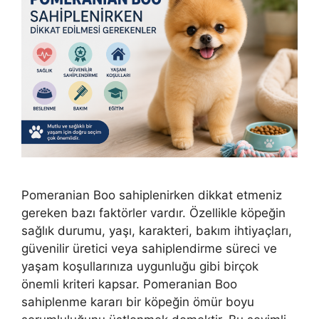
Pomeranian Boo sahiplenirken dikkat etmeniz
gereken bazı faktörler vardır. Özellikle köpeğin
sağlık durumu, yaşı, karakteri, bakım ihtiyaçları,
güvenilir üretici veya sahiplendirme süreci ve
yaşam koşullarınıza uygunluğu gibi birçok
önemli kriteri kapsar. Pomeranian Boo
sahiplenme kararı bir köpeğin ömür boyu