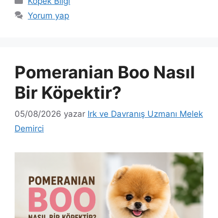
Köpek Bilgi
Yorum yap
Pomeranian Boo Nasıl
Bir Köpektir?
05/08/2026
yazar
Irk ve Davranış Uzmanı Melek
Demirci