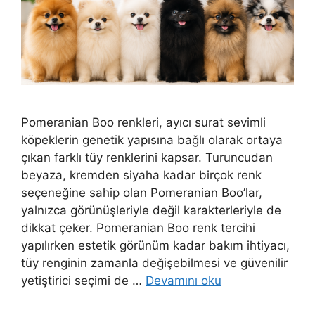
Pomeranian Boo renkleri, ayıcı surat sevimli
köpeklerin genetik yapısına bağlı olarak ortaya
çıkan farklı tüy renklerini kapsar. Turuncudan
beyaza, kremden siyaha kadar birçok renk
seçeneğine sahip olan Pomeranian Boo’lar,
yalnızca görünüşleriyle değil karakterleriyle de
dikkat çeker. Pomeranian Boo renk tercihi
yapılırken estetik görünüm kadar bakım ihtiyacı,
tüy renginin zamanla değişebilmesi ve güvenilir
yetiştirici seçimi de …
Devamını oku