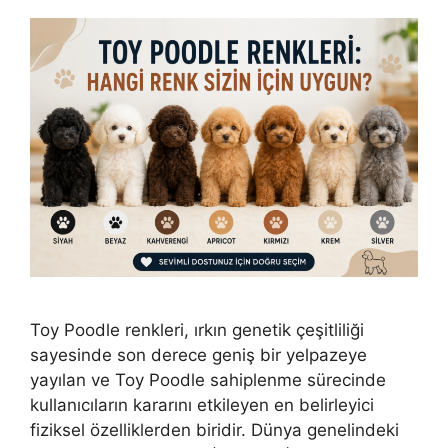
Toy Poodle renkleri, ırkın genetik çeşitliliği
sayesinde son derece geniş bir yelpazeye
yayılan ve Toy Poodle sahiplenme sürecinde
kullanıcıların kararını etkileyen en belirleyici
fiziksel özelliklerden biridir. Dünya genelindeki