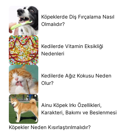
Köpeklerde Diş Fırçalama Nasıl
Olmalıdır?
Kedilerde Vitamin Eksikliği
Nedenleri
Kedilerde Ağız Kokusu Neden
Olur?
Ainu Köpek Irkı Özellikleri,
Karakteri, Bakımı ve Beslenmesi
Köpekler Neden Kısırlaştırılmalıdır?