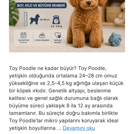
Toy Poodle ne kadar büyür? Toy Poodle,
yetişkin olduğunda ortalama 24–28 cm omuz
yüksekliğine ve 2,5–4,5 kg ağırlığa ulaşan küçük
bir köpek ırkıdır. Genetik altyapı, beslenme
kalitesi ve genel sağlık durumuna bağlı olarak
büyüme süreci yaklaşık 8 ila 12 ay arasında
tamamlanır. Bu süreçte doğru bakımla birlikte
Toy Poodle’lar mikro yapılarını koruyarak ideal
yetişkin boyutlarına …
Devamını oku