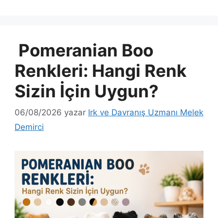
Pomeranian Boo
Renkleri: Hangi Renk
Sizin İçin Uygun?
06/08/2026
yazar
Irk ve Davranış Uzmanı Melek
Demirci