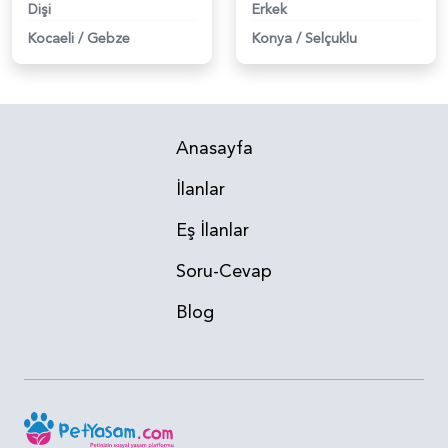
Dişi
Erkek
Kocaeli
/
Gebze
Konya
/
Selçuklu
Anasayfa
İlanlar
Eş İlanlar
Soru-Cevap
Blog