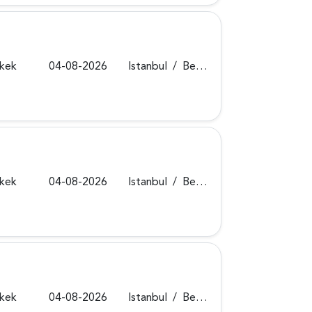
rkek
04-08-2026
Istanbul
/
Beykoz
rkek
04-08-2026
Istanbul
/
Beykoz
rkek
04-08-2026
Istanbul
/
Beykoz