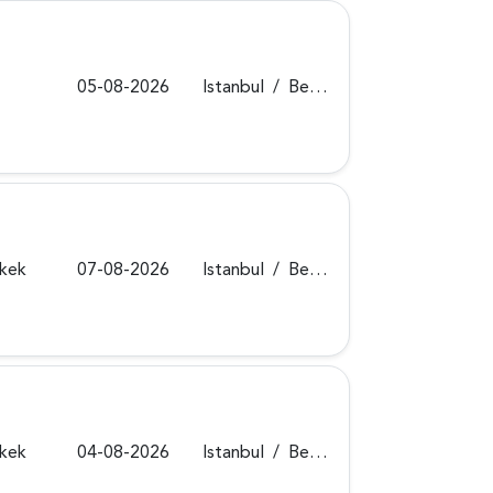
05-08-2026
Istanbul
/
Beykoz
rkek
07-08-2026
Istanbul
/
Beykoz
rkek
04-08-2026
Istanbul
/
Beykoz