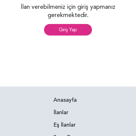
İlan verebilmeniz için giriş yapmanız
gerekmektedir.
Giriş Yap
Anasayfa
İlanlar
Eş İlanlar