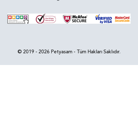
© 2019 - 2026 Petyasam - Tüm Hakları Saklıdır.