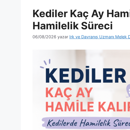
Kediler Kaç Ay Hami
Hamilelik Süreci
06/08/2026
yazar
Irk ve Davranış Uzmanı Melek 