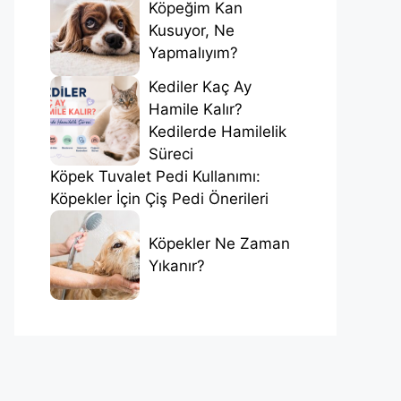
Köpeğim Kan
Kusuyor, Ne
Yapmalıyım?
Kediler Kaç Ay
Hamile Kalır?
Kedilerde Hamilelik
Süreci
Köpek Tuvalet Pedi Kullanımı:
Köpekler İçin Çiş Pedi Önerileri
Köpekler Ne Zaman
Yıkanır?