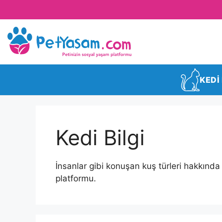
KEDİ
Kedi Bilgi
İnsanlar gibi konuşan kuş türleri hakkında 
platformu.