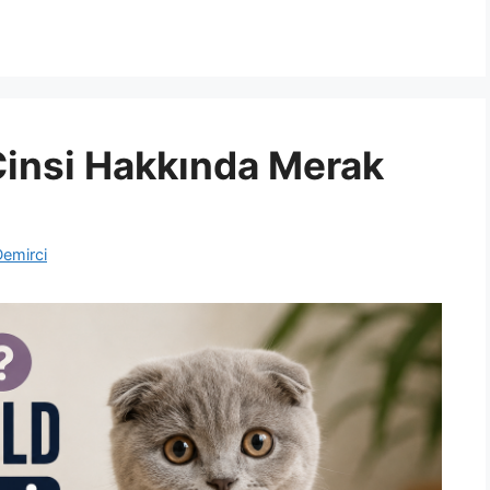
Cinsi Hakkında Merak
Demirci