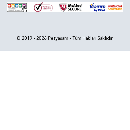
© 2019 - 2026 Petyasam - Tüm Hakları Saklıdır.