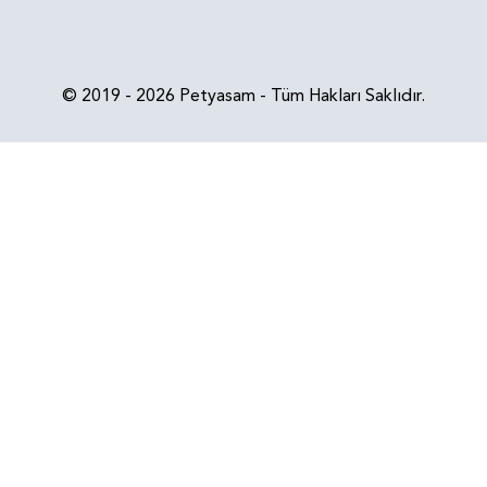
© 2019 - 2026 Petyasam - Tüm Hakları Saklıdır.