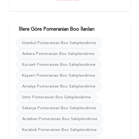
İllere Göre Pomeranian Boo İlanları
İstanbul Pomeranian Boo Sahiplendirme
Ankara Pomeranian Boo Sahiplendirme
Kocaeli Pomeranian Boo Sahiplendirme
Kayseri Pomeranian Boo Sahiplendirme
Antalya Pomeranian Boo Sahiplendirme
İzmir Pomeranian Boo Sahiplendirme
Sakarya Pomeranian Boo Sahiplendirme
Ardahan Pomeranian Boo Sahiplendirme
Karabük Pomeranian Boo Sahiplendirme