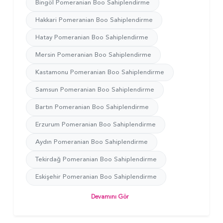
Bingöl Pomeranian Boo Sahiplendirme
Hakkari Pomeranian Boo Sahiplendirme
Hatay Pomeranian Boo Sahiplendirme
Mersin Pomeranian Boo Sahiplendirme
Kastamonu Pomeranian Boo Sahiplendirme
Samsun Pomeranian Boo Sahiplendirme
Bartın Pomeranian Boo Sahiplendirme
Erzurum Pomeranian Boo Sahiplendirme
Aydın Pomeranian Boo Sahiplendirme
Tekirdağ Pomeranian Boo Sahiplendirme
Eskişehir Pomeranian Boo Sahiplendirme
Devamını Gör