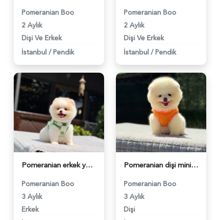
Pomeranian Boo
Pomeranian Boo
2 Aylık
2 Aylık
Dişi Ve Erkek
Dişi Ve Erkek
İstanbul
/
Pendik
İstanbul
/
Pendik
Pomeranian erkek yavrumuz - 6254
Pomeranian dişi mini ayıcık yavrumuz - 6255
Pomeranian Boo
Pomeranian Boo
3 Aylık
3 Aylık
Erkek
Dişi