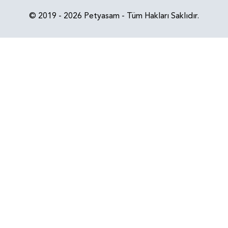
© 2019 - 2026 Petyasam - Tüm Hakları Saklıdır.