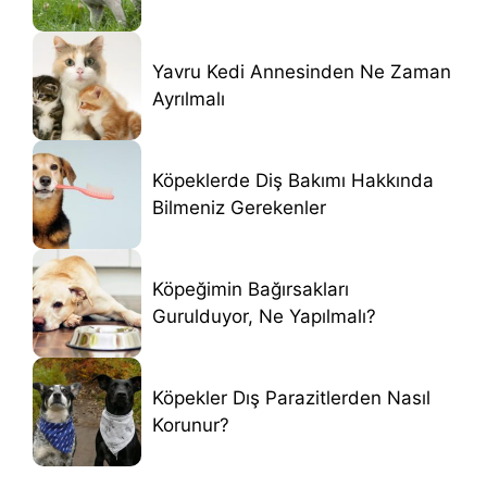
Yavru Kedi Annesinden Ne Zaman
Ayrılmalı
Köpeklerde Diş Bakımı Hakkında
Bilmeniz Gerekenler
Köpeğimin Bağırsakları
Gurulduyor, Ne Yapılmalı?
Köpekler Dış Parazitlerden Nasıl
Korunur?