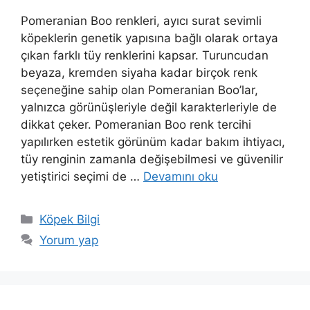
Pomeranian Boo renkleri, ayıcı surat sevimli
köpeklerin genetik yapısına bağlı olarak ortaya
çıkan farklı tüy renklerini kapsar. Turuncudan
beyaza, kremden siyaha kadar birçok renk
seçeneğine sahip olan Pomeranian Boo’lar,
yalnızca görünüşleriyle değil karakterleriyle de
dikkat çeker. Pomeranian Boo renk tercihi
yapılırken estetik görünüm kadar bakım ihtiyacı,
tüy renginin zamanla değişebilmesi ve güvenilir
yetiştirici seçimi de …
Devamını oku
Kategoriler
Köpek Bilgi
Yorum yap