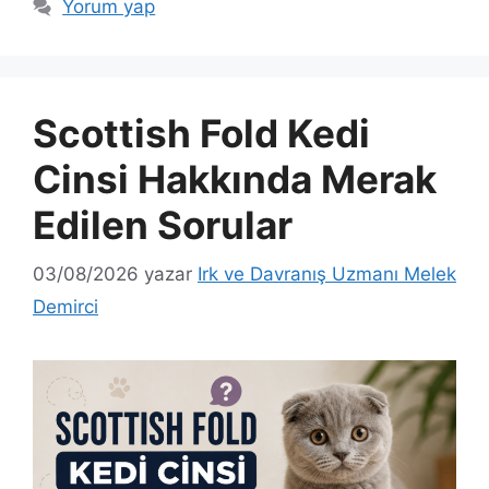
Yorum yap
Scottish Fold Kedi
Cinsi Hakkında Merak
Edilen Sorular
03/08/2026
yazar
Irk ve Davranış Uzmanı Melek
Demirci