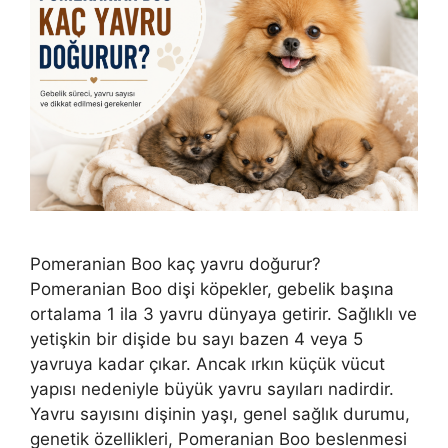
Pomeranian Boo kaç yavru doğurur?
Pomeranian Boo dişi köpekler, gebelik başına
ortalama 1 ila 3 yavru dünyaya getirir. Sağlıklı ve
yetişkin bir dişide bu sayı bazen 4 veya 5
yavruya kadar çıkar. Ancak ırkın küçük vücut
yapısı nedeniyle büyük yavru sayıları nadirdir.
Yavru sayısını dişinin yaşı, genel sağlık durumu,
genetik özellikleri, Pomeranian Boo beslenmesi