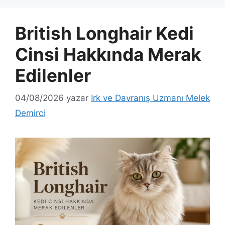
British Longhair Kedi
Cinsi Hakkında Merak
Edilenler
04/08/2026
yazar
Irk ve Davranış Uzmanı Melek
Demirci