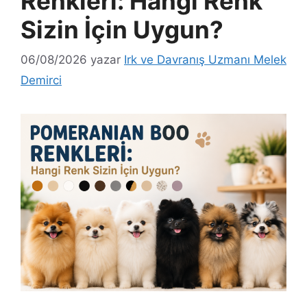
Renkleri: Hangi Renk
Sizin İçin Uygun?
06/08/2026
yazar
Irk ve Davranış Uzmanı Melek
Demirci