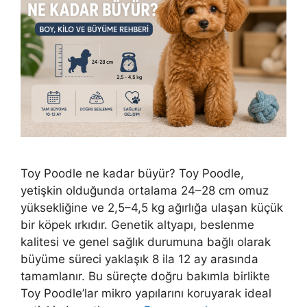
Toy Poodle ne kadar büyür? Toy Poodle,
yetişkin olduğunda ortalama 24–28 cm omuz
yüksekliğine ve 2,5–4,5 kg ağırlığa ulaşan küçük
bir köpek ırkıdır. Genetik altyapı, beslenme
kalitesi ve genel sağlık durumuna bağlı olarak
büyüme süreci yaklaşık 8 ila 12 ay arasında
tamamlanır. Bu süreçte doğru bakımla birlikte
Toy Poodle’lar mikro yapılarını koruyarak ideal