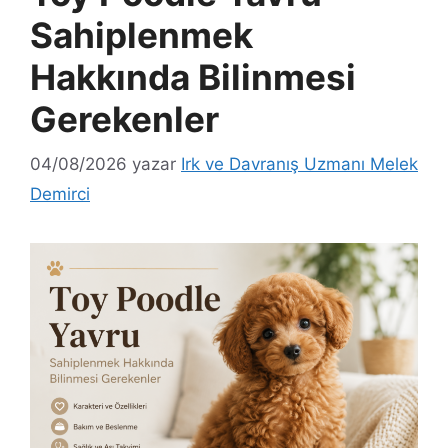
Sahiplenmek
Hakkında Bilinmesi
Gerekenler
04/08/2026
yazar
Irk ve Davranış Uzmanı Melek
Demirci