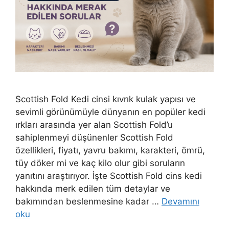
Scottish Fold Kedi cinsi kıvrık kulak yapısı ve
sevimli görünümüyle dünyanın en popüler kedi
ırkları arasında yer alan Scottish Fold’u
sahiplenmeyi düşünenler Scottish Fold
özellikleri, fiyatı, yavru bakımı, karakteri, ömrü,
tüy döker mi ve kaç kilo olur gibi soruların
yanıtını araştırıyor. İşte Scottish Fold cins kedi
hakkında merk edilen tüm detaylar ve
bakımından beslenmesine kadar …
Devamını
oku