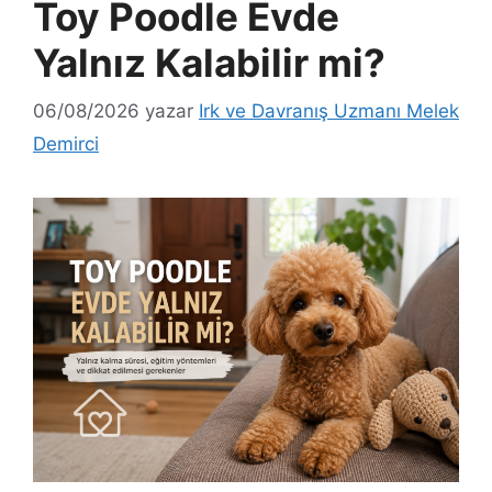
Toy Poodle Evde
Yalnız Kalabilir mi?
06/08/2026
yazar
Irk ve Davranış Uzmanı Melek
Demirci