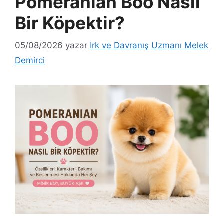
Pomeranian Boo Nasıl
Bir Köpektir?
05/08/2026
yazar
Irk ve Davranış Uzmanı Melek
Demirci