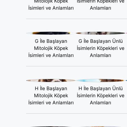
Mitolojik Köpek
İsimlerin Köpekleri ve
İsimleri ve Anlamları
Anlamları
G İle Başlayan
G İle Başlayan Ünlü
Mitolojik Köpek
İsimlerin Köpekleri ve
İsimleri ve Anlamları
Anlamları
H İle Başlayan
H İle Başlayan Ünlü
Mitolojik Köpek
İsimlerin Köpekleri ve
İsimleri ve Anlamları
Anlamları