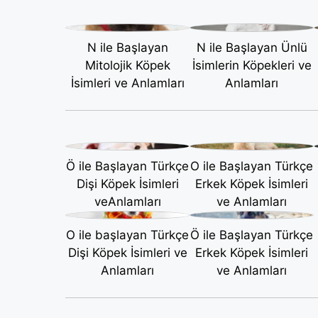
N ile Başlayan
N ile Başlayan Ünlü
Mitolojik Köpek
İsimlerin Köpekleri ve
İsimleri ve Anlamları
Anlamları
Ö ile Başlayan Türkçe
O ile Başlayan Türkçe
Dişi Köpek İsimleri
Erkek Köpek İsimleri
veAnlamları
ve Anlamları
O ile başlayan Türkçe
Ö ile Başlayan Türkçe
Dişi Köpek İsimleri ve
Erkek Köpek İsimleri
Anlamları
ve Anlamları