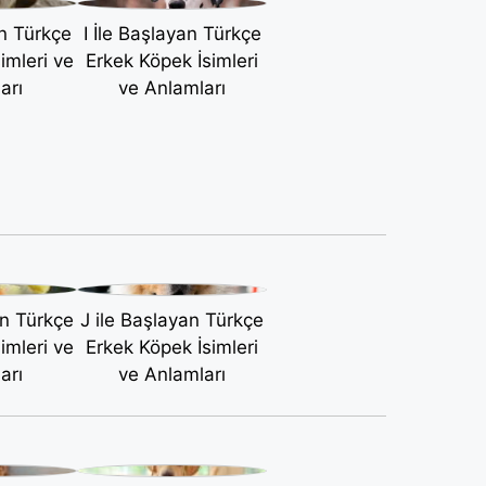
an Türkçe
I İle Başlayan Türkçe
imleri ve
Erkek Köpek İsimleri
arı
ve Anlamları
an Türkçe
J ile Başlayan Türkçe
imleri ve
Erkek Köpek İsimleri
arı
ve Anlamları