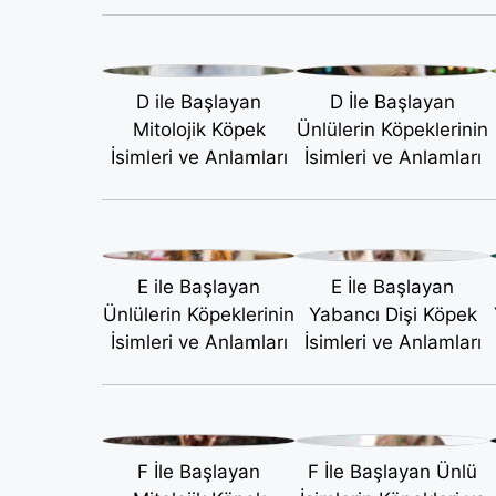
D ile Başlayan
D İle Başlayan
Mitolojik Köpek
Ünlülerin Köpeklerinin
İsimleri ve Anlamları
İsimleri ve Anlamları
E ile Başlayan
E İle Başlayan
Ünlülerin Köpeklerinin
Yabancı Dişi Köpek
İsimleri ve Anlamları
İsimleri ve Anlamları
F İle Başlayan
F İle Başlayan Ünlü