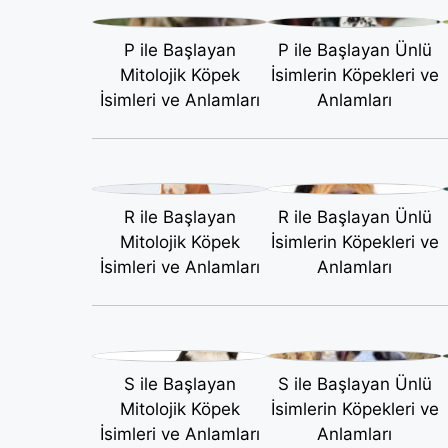
P ile Başlayan
P ile Başlayan Ünlü
Mitolojik Köpek
İsimlerin Köpekleri ve
İsimleri ve Anlamları
Anlamları
R ile Başlayan
R ile Başlayan Ünlü
Mitolojik Köpek
İsimlerin Köpekleri ve
İsimleri ve Anlamları
Anlamları
S ile Başlayan
S ile Başlayan Ünlü
Mitolojik Köpek
İsimlerin Köpekleri ve
İsimleri ve Anlamları
Anlamları