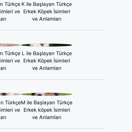
an Türkçe
K ile Başlayan Türkçe
imleri ve
Erkek Köpek İsimleri
arı
ve Anlamları
an Türkçe
L ile Başlayan Türkçe
imleri ve
Erkek Köpek İsimleri
arı
ve Anlamları
an Türkçe
M ile Başlayan Türkçe
imleri ve
Erkek köpek İsimleri
arı
ve Anlamları