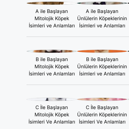
A ile Başlayan
A ile Başlayan
Mitolojik Köpek
Ünlülerin Köpeklerinin
İsimleri ve Anlamları
İsimleri ve Anlamları
B ile Başlayan
B ile Başlayan
Mitolojik Köpek
Ünlülerin Köpeklerinin
İsimleri ve Anlamları
İsimleri ve Anlamları
C İle Başlayan
C İle Başlayan
Mitolojik Köpek
Ünlülerin Köpeklerinin
İsimleri Ve Anlamları
İsimleri Ve Anlamları