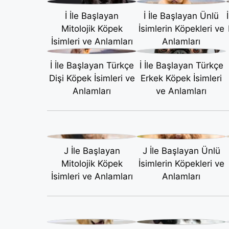
İ İle Başlayan
İ İle Başlayan Ünlü
Mitolojik Köpek
İsimlerin Köpekleri ve
İsimleri ve Anlamları
Anlamları
İ İle Başlayan Türkçe
İ İle Başlayan Türkçe
Dişi Köpek İsimleri ve
Erkek Köpek İsimleri
Anlamları
ve Anlamları
J İle Başlayan
J İle Başlayan Ünlü
Mitolojik Köpek
İsimlerin Köpekleri ve
İsimleri ve Anlamları
Anlamları