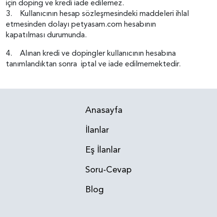
için doping ve kredi iade edilemez.
3. Kullanıcının hesap sözleşmesindeki maddeleri ihlal
etmesinden dolayı petyasam.com hesabının
kapatılması durumunda.
4. Alınan kredi ve dopingler kullanıcının hesabına
tanımlandıktan sonra iptal ve iade edilmemektedir.
Anasayfa
İlanlar
Eş İlanlar
Soru-Cevap
Blog