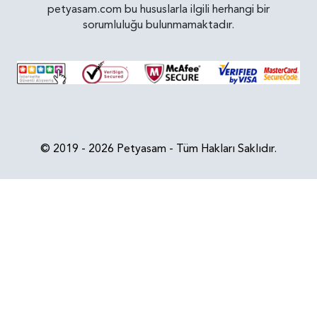
petyasam.com bu hususlarla ilgili herhangi bir
sorumluluğu bulunmamaktadır.
© 2019 - 2026 Petyasam - Tüm Hakları Saklıdır.