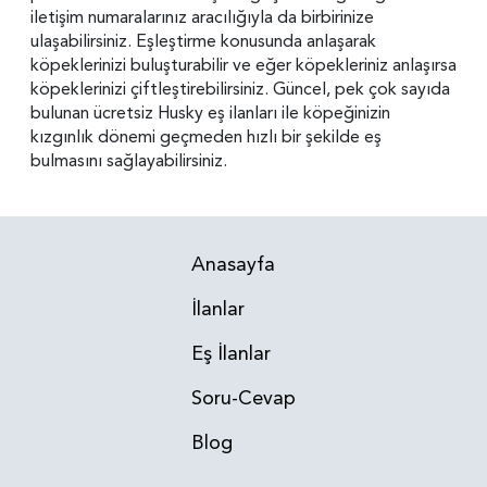
iletişim numaralarınız aracılığıyla da birbirinize
ulaşabilirsiniz. Eşleştirme konusunda anlaşarak
köpeklerinizi buluşturabilir ve eğer köpekleriniz anlaşırsa
köpeklerinizi çiftleştirebilirsiniz. Güncel, pek çok sayıda
bulunan ücretsiz Husky eş ilanları ile köpeğinizin
kızgınlık dönemi geçmeden hızlı bir şekilde eş
bulmasını sağlayabilirsiniz.
Anasayfa
İlanlar
Eş İlanlar
Soru-Cevap
Blog