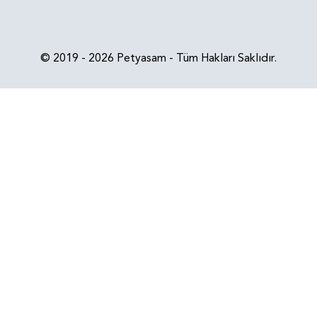
© 2019 - 2026 Petyasam - Tüm Hakları Saklıdır.