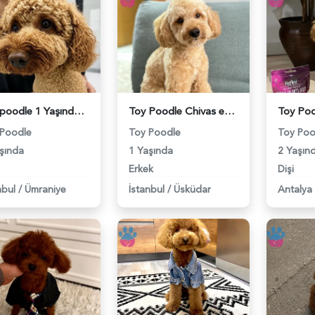
Toy poodle 1 Yaşında Dişi Kızgınlıkta - 118984424
Toy Poodle Chivas eş arıyoruz - 118984413
 Poodle
Toy Poodle
Toy Poo
şında
1 Yaşında
2 Yaşın
Erkek
Dişi
nbul
/
Ümraniye
İstanbul
/
Üsküdar
Antalya