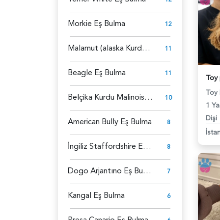
Morkie Eş Bulma
12
Malamut (alaska Kurdu) Eş Bulma
11
Beagle Eş Bulma
11
Toy
Belçika Kurdu Malinois Eş Bulma
10
1 Ya
Dişi
American Bully Eş Bulma
8
İsta
İ̇ngiliz Staffordshire Eş Bulma
8
Dogo Arjantıno Eş Bulma
7
Kangal Eş Bulma
6
Presa Canario Eş Bulma