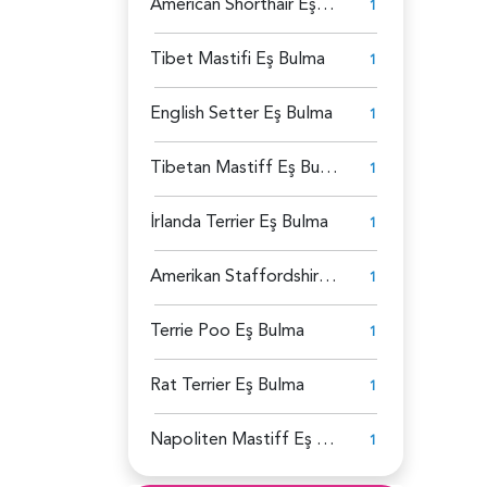
American Shorthair Eş Bulma
1
Tibet Mastifi Eş Bulma
1
English Setter Eş Bulma
1
Tibetan Mastiff Eş Bulma
1
İrlanda Terrier Eş Bulma
1
Amerikan Staffordshire Eş Bulma
1
Terrie Poo Eş Bulma
1
Rat Terrier Eş Bulma
1
Napoliten Mastiff Eş Bulma
1