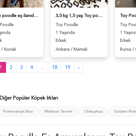
Kore poodle eş ilanıdır gelin adayı arıyoruz - 118976425
3,5 kg 1,5 yaş Toy poodle oğlumuza eş arıyoruz - 118984249
 Poodle
Toy Poodle
Toy Poo
şında
1 Yaşında
1 Yaşın
k
Erkek
Erkek
/
Konak
Ankara
/
Mamak
Bursa
/
1
2
3
4
...
18
19
›
Diğer Popüler Köpek Irkları
Pomeranian Boo
Maltese Terrier
Chihuahua
Golden Retr