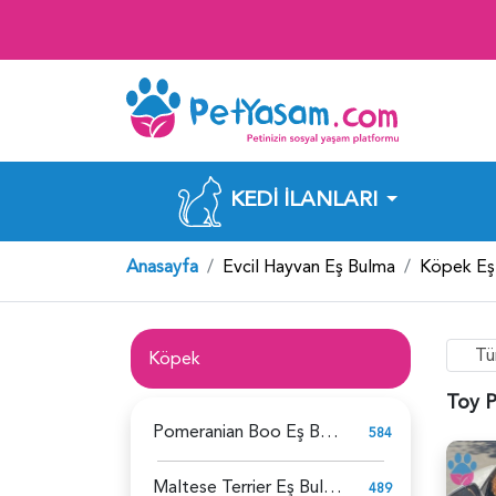
KEDI İLANLARI
Anasayfa
Evcil Hayvan Eş Bulma
Köpek Eş
Tü
Köpek
Toy P
Pomeranian Boo Eş Bulma
584
Maltese Terrier Eş Bulma
489