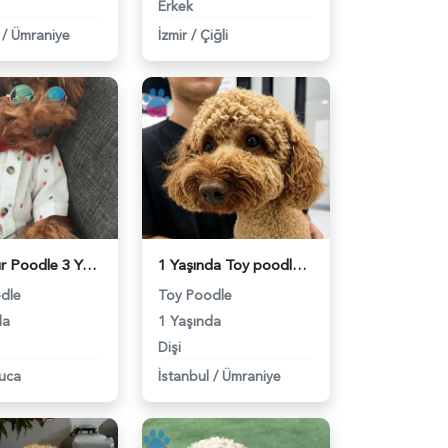
Erkek
/
Ümraniye
İzmir
/
Çiğli
Minyatür Poodle 3 Yaşında Eş Arıyor - 118984447
1 Yaşında Toy poodle Köpeğim Eş Arıyor - 118984426
dle
Toy Poodle
da
1 Yaşında
Dişi
uca
İstanbul
/
Ümraniye