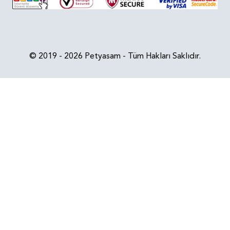
© 2019 - 2026 Petyasam - Tüm Hakları Saklıdır.