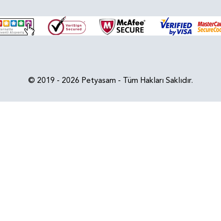
© 2019 - 2026 Petyasam - Tüm Hakları Saklıdır.