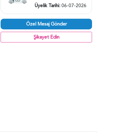
Üyelik Tarihi:
06-07-2026
Özel Mesaj Gönder
Şikayet Edin