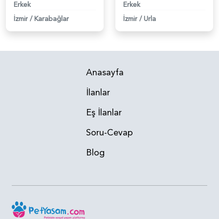
Erkek
Erkek
İzmir
/
Karabağlar
İzmir
/
Urla
Anasayfa
İlanlar
Eş İlanlar
Soru-Cevap
Blog