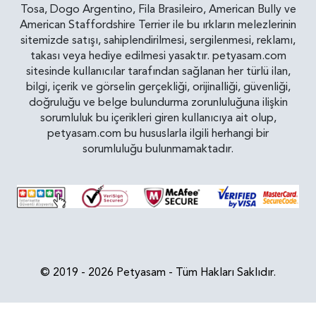
Tosa, Dogo Argentino, Fila Brasileiro, American Bully ve
American Staffordshire Terrier ile bu ırkların melezlerinin
sitemizde satışı, sahiplendirilmesi, sergilenmesi, reklamı,
takası veya hediye edilmesi yasaktır. petyasam.com
sitesinde kullanıcılar tarafından sağlanan her türlü ilan,
bilgi, içerik ve görselin gerçekliği, orijinalliği, güvenliği,
doğruluğu ve belge bulundurma zorunluluğuna ilişkin
sorumluluk bu içerikleri giren kullanıcıya ait olup,
petyasam.com bu hususlarla ilgili herhangi bir
sorumluluğu bulunmamaktadır.
© 2019 - 2026 Petyasam - Tüm Hakları Saklıdır.