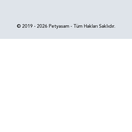
© 2019 - 2026 Petyasam - Tüm Hakları Saklıdır.