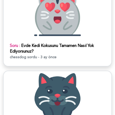
Soru :
Evde Kedi Kokusunu Tamamen Nasıl Yok
Ediyorsunuz?
chessdog
sordu - 3 ay önce