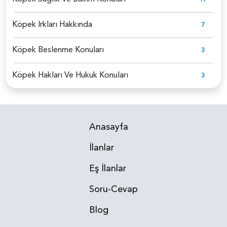
Köpek Irkları Hakkında
7
Köpek Beslenme Konuları
3
Köpek Hakları Ve Hukuk Konuları
3
Anasayfa
İlanlar
Eş İlanlar
Soru-Cevap
Blog