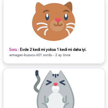
Soru :
Evde 2 kedi mi yoksa 1 kedi mi daha iyi.
armagan-kuzucu-601
sordu - 2 ay önce