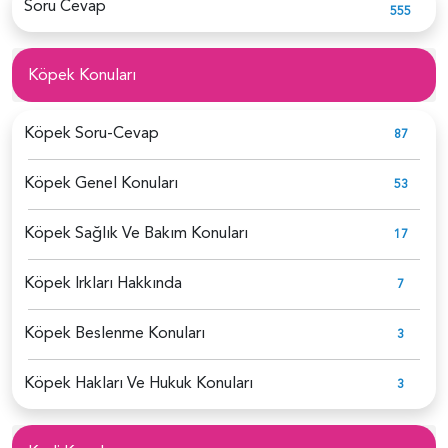
Soru Cevap
555
Köpek Konuları
Köpek Soru-Cevap
87
Köpek Genel Konuları
53
Köpek Sağlık Ve Bakım Konuları
17
Köpek Irkları Hakkında
7
Köpek Beslenme Konuları
3
Köpek Hakları Ve Hukuk Konuları
3