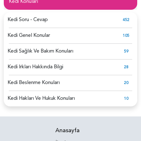
Kedi Konuları
Kedi Soru - Cevap
452
Kedi Genel Konular
105
Kedi Sağlık Ve Bakım Konuları
59
Kedi Irkları Hakkında Bilgi
28
Kedi Beslenme Konuları
20
Kedi Hakları Ve Hukuk Konuları
10
Anasayfa