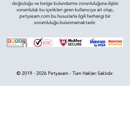
doğruluğu ve belge bulundurma zorunluluğuna ilişkin
sorumluluk bu içerikleri giren kullanıcıya ait olup,
petyasam.com bu hususlarla ilgili herhangi bir
sorumluluğu bulunmamaktadır.
© 2019 - 2026 Petyasam - Tüm Hakları Saklıdır.