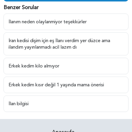
Benzer Sorular
İlanım neden olaylanmiyor teşekkürler
İran kedisi dişim için eş İlanı verdim yer düzce ama
ilandım yayınlanmadı acil lazım dı
Erkek kedim kilo almıyor
Erkek kedim kısır değil 1 yaşında mama önerisi
İlan bilgisi