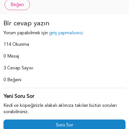
Beğen
Bir cevap yazın
Yorum yapabilmek için
giriş yapmalısınız.
114 Okunma
0 Mesaj
3 Cevap Sayısı
0 Beğeni
Yeni Soru Sor
Kedi ve köpeğinizle alakalı aklınıza takılan bütün soruları
sorabilirsiniz.
Soru Sor