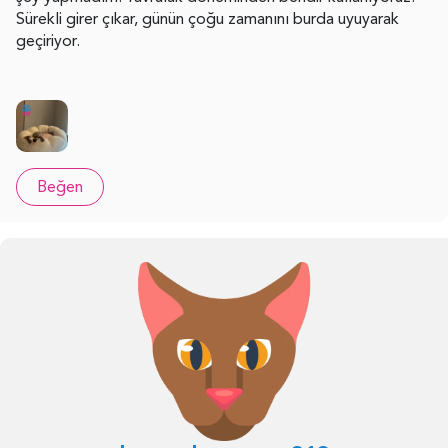
Sürekli girer çıkar, günün çoğu zamanını burda uyuyarak
geçiriyor.
Beğen