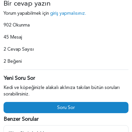
Bir cevap yazın
Yorum yapabilmek için
giriş yapmalısınız.
902 Okunma
45 Mesaj
2 Cevap Sayısı
2 Beğeni
Yeni Soru Sor
Kedi ve köpeğinizle alakalı aklınıza takılan bütün soruları
sorabilirsiniz.
Soru Sor
Benzer Sorular