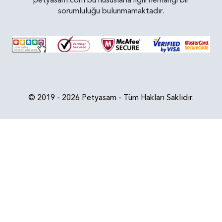
sorumluluğu bulunmamaktadır.
© 2019 - 2026 Petyasam - Tüm Hakları Saklıdır.