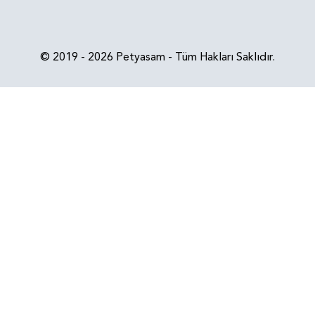
© 2019 - 2026 Petyasam - Tüm Hakları Saklıdır.