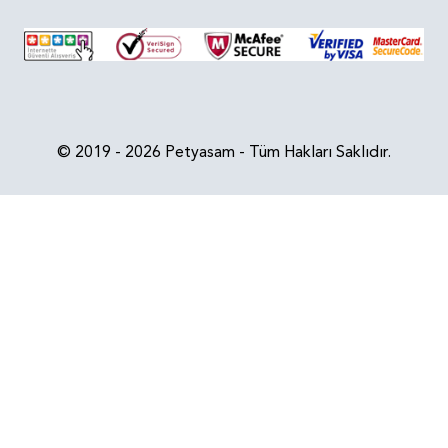
© 2019 - 2026 Petyasam - Tüm Hakları Saklıdır.