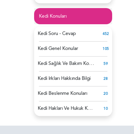
Kedi Konuları
Kedi Soru - Cevap
452
Kedi Genel Konular
105
Kedi Sağlık Ve Bakım Konuları
59
Kedi Irkları Hakkında Bilgi
28
Kedi Beslenme Konuları
20
Kedi Hakları Ve Hukuk Konuları
10