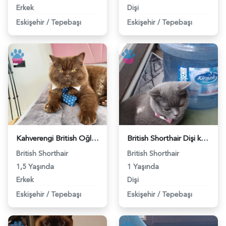
Erkek
Dişi
Eskişehir
/
Tepebaşı
Eskişehir
/
Tepebaşı
Kahverengi British Oğlumuza Eş Arıyoruz - 118983841
British Shorthair Dişi kedimize erkek eş arıyoruz - 118983810
British Shorthair
British Shorthair
1,5 Yaşında
1 Yaşında
Erkek
Dişi
Eskişehir
/
Tepebaşı
Eskişehir
/
Tepebaşı