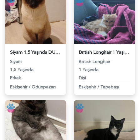
Siyam 1,5 Yaşında DUMAN Eş Arıyor - 118983765
British Longhair 1 Yaşında Eş Arıyor - 118983647
Siyam
British Longhair
1,5 Yaşında
1 Yaşında
Erkek
Dişi
Eskişehir
/
Odunpazarı
Eskişehir
/
Tepebaşı