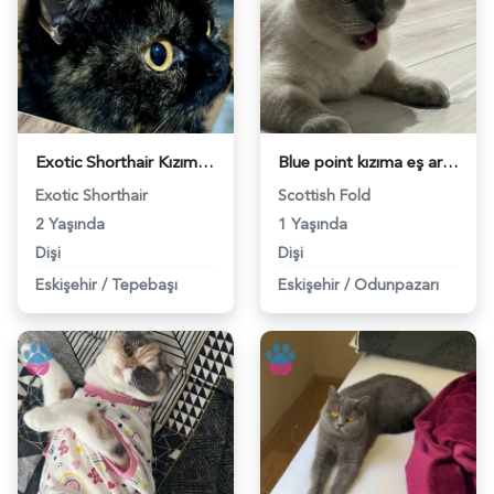
Exotic Shorthair Kızımız Eş Arıyor - 118984453
Blue point kızıma eş arıyorum - 118984409
Exotic Shorthair
Scottish Fold
2 Yaşında
1 Yaşında
Dişi
Dişi
Eskişehir
/
Tepebaşı
Eskişehir
/
Odunpazarı