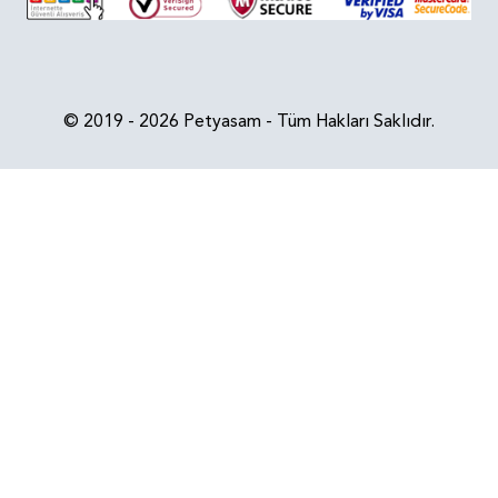
© 2019 - 2026 Petyasam - Tüm Hakları Saklıdır.