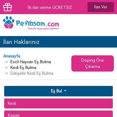
İlan Ver
İlk ilan verme ÜCRETSİZ
İlan Haklarınız
Anasayfa
Doping Öne
Evcil Hayvan Eş Bulma
Çıkarma
Kedi Eş Bulma
Eskişehir Kedi Eş Bulma
Eş Bul
Kedi
Köpek