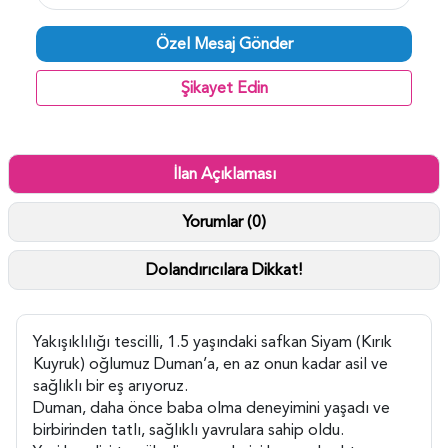
Özel Mesaj Gönder
Şikayet Edin
İlan Açıklaması
Yorumlar (0)
Dolandırıcılara Dikkat!
Yakışıklılığı tescilli, 1.5 yaşındaki safkan Siyam (Kırık
Kuyruk) oğlumuz Duman’a, en az onun kadar asil ve
sağlıklı bir eş arıyoruz.
Duman, daha önce baba olma deneyimini yaşadı ve
birbirinden tatlı, sağlıklı yavrulara sahip oldu.