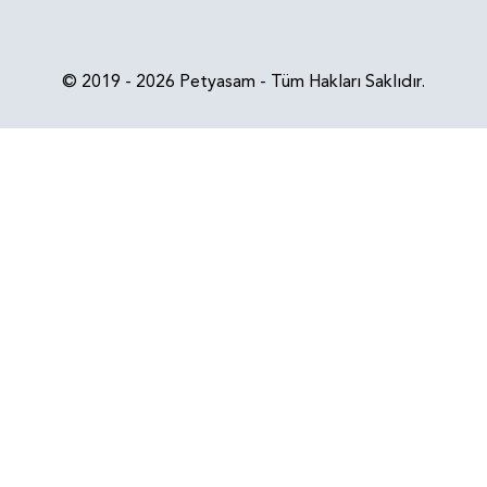
© 2019 - 2026 Petyasam - Tüm Hakları Saklıdır.