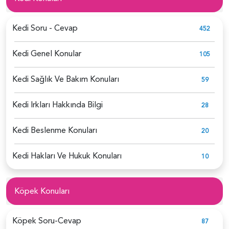
Kedi Soru - Cevap
452
Kedi Genel Konular
105
Kedi Sağlık Ve Bakım Konuları
59
Kedi Irkları Hakkında Bilgi
28
Kedi Beslenme Konuları
20
Kedi Hakları Ve Hukuk Konuları
10
Köpek Konuları
Köpek Soru-Cevap
87