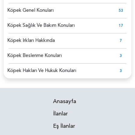
Köpek Genel Konuları
53
Köpek Sağlık Ve Bakım Konuları
17
Köpek Irkları Hakkında
7
Köpek Beslenme Konuları
3
Köpek Hakları Ve Hukuk Konuları
3
Anasayfa
İlanlar
Eş İlanlar