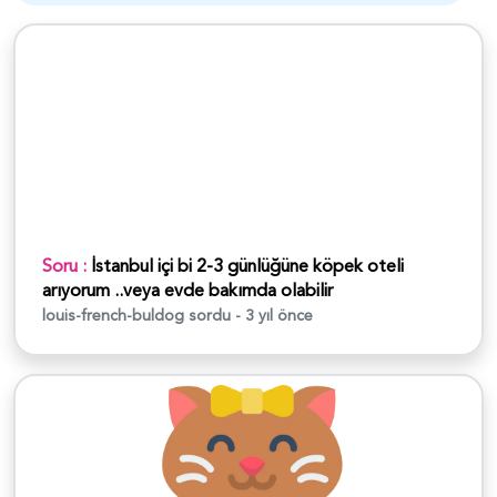
Soru :
İstanbul içi bi 2-3 günlüğüne köpek oteli
arıyorum ..veya evde bakımda olabilir
louis-french-buldog
sordu - 3 yıl önce