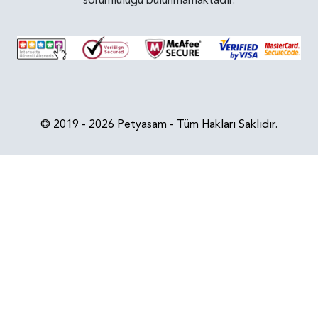
sorumluluğu bulunmamaktadır.
© 2019 - 2026 Petyasam - Tüm Hakları Saklıdır.