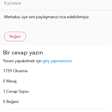
5 yıl önce
Merhaba; üye ismi paylaşmanızı rica edebilirmiyiz.
Beğen
Bir cevap yazın
Yorum yapabilmek için
giriş yapmalısınız.
1759 Okunma
0 Mesaj
1 Cevap Sayısı
0 Beğeni