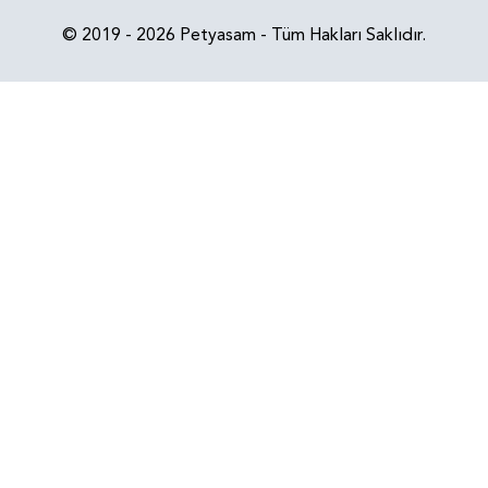
© 2019 - 2026 Petyasam - Tüm Hakları Saklıdır.