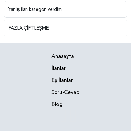
Yanlış ilan kategori verdim
FAZLA ÇİFTLEŞME
Anasayfa
İlanlar
Eş İlanlar
Soru-Cevap
Blog