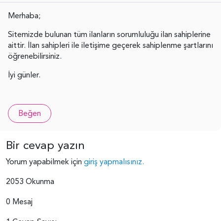
Merhaba;
Sitemizde bulunan tüm ilanların sorumluluğu ilan sahiplerine
aittir. İlan sahipleri ile iletişime geçerek sahiplenme şartlarını
öğrenebilirsiniz.
İyi günler.
Beğen
Bir cevap yazın
Yorum yapabilmek için
giriş yapmalısınız.
2053 Okunma
0 Mesaj