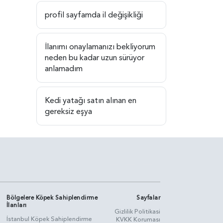
profil sayfamda il değişikliği
İlanımı onaylamanızı bekliyorum
neden bu kadar uzun sürüyor
anlamadım
Kedi yatağı satın alınan en
gereksiz eşya
Bölgelere Köpek Sahiplendirme
Sayfalar
İlanları
Gizlilik Politikasi
İstanbul Köpek Sahiplendirme
KVKK Koruması