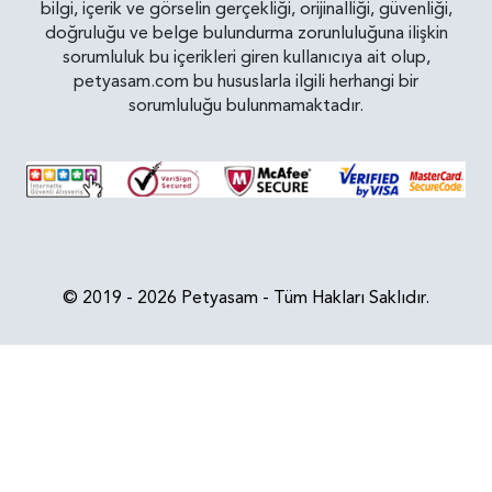
bilgi, içerik ve görselin gerçekliği, orijinalliği, güvenliği,
doğruluğu ve belge bulundurma zorunluluğuna ilişkin
sorumluluk bu içerikleri giren kullanıcıya ait olup,
petyasam.com bu hususlarla ilgili herhangi bir
sorumluluğu bulunmamaktadır.
© 2019 - 2026 Petyasam - Tüm Hakları Saklıdır.