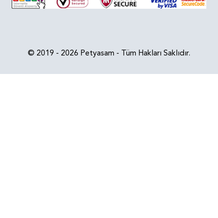
© 2019 - 2026 Petyasam - Tüm Hakları Saklıdır.