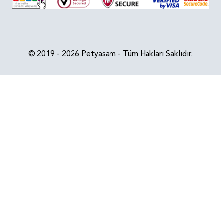
© 2019 - 2026 Petyasam - Tüm Hakları Saklıdır.