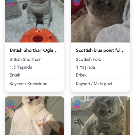
British Shorthair Oğlumuza eş arıyoruz - 118982806
Scottish blue point fold kedime eş arıyorum - 118982535
British Shorthair
Scottish Fold
1,5 Yaşında
1 Yaşında
Erkek
Erkek
Kayseri
/
Kocasinan
Kayseri
/
Melikgazi