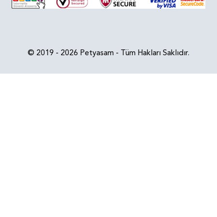
© 2019 - 2026 Petyasam - Tüm Hakları Saklıdır.