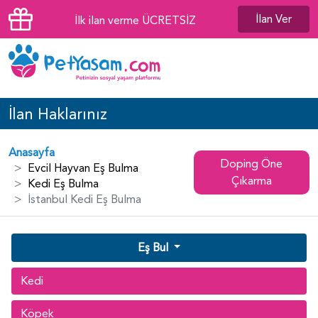
İlan Ver
İlk ilan verme ÜCRETSİZ
İlan Haklarınız
Anasayfa
Doping Öne
Evcil Hayvan Eş Bulma
Çıkarma
Kedi Eş Bulma
İstanbul Kedi Eş Bulma
Eş Bul
Kedi
Köpek