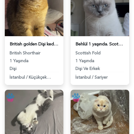
British golden Dişi kedime eş arıyorum - 118984688
Behlül 1 yaşında. Scottish Fold - 118984692
British Shorthair
Scottish Fold
1 Yaşında
1 Yaşında
Dişi
Dişi Ve Erkek
İstanbul
/
Küçükçekmece
İstanbul
/
Sariyer