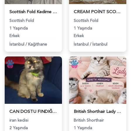
Scottish Fold Kedime Eş Arıyoruz - 118984680
CREAM POİNT SCOTTİSH FOLD - 118984668
Scottish Fold
Scottish Fold
1 Yaşında
1 Yaşında
Erkek
Erkek
İstanbul
/
Kağithane
İstanbul
/
İstanbul
CAN DOSTU FINDIĞA YUVA ARIYORUZ - 118984660
British Shorthair Lady kociş arıyor - 118984656
iran kedisi
British Shorthair
2 Yaşında
1 Yaşında