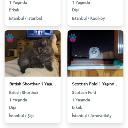
1 Yaşında
1 Yaşında
Erkek
Dişi
İstanbul
/
İstanbul
İstanbul
/
Kadiköy
British Shorthair 1 Yaşında Eş Arıyor - 118984592
Scottish Fold 1 Yaşında Eş Arıyor - 118984572
British Shorthair
Scottish Fold
1 Yaşında
1 Yaşında
Dişi
Erkek
İstanbul
/
Şişli
İstanbul
/
Arnavutköy