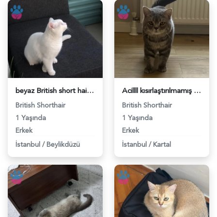
beyaz British short hair - 118984580
Acillll kısırlaştırılmamış kızgınlıkta erkek British shorthair - 118984583
British Shorthair
British Shorthair
1 Yaşında
1 Yaşında
Erkek
Erkek
İstanbul
/
Beylikdüzü
İstanbul
/
Kartal