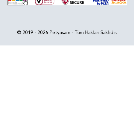
© 2019 - 2026 Petyasam - Tüm Hakları Saklıdır.