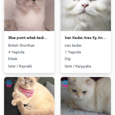
Blue point erkek kedimize dişi eş arıyoruz - 118984655
İran Kedisi Ares Eş Arıyor - 118984647
British Shorthair
iran kedisi
4 Yaşında
1 Yaşında
Erkek
Dişi
İzmir
/
Bayraklı
İzmir
/
Karşıyaka