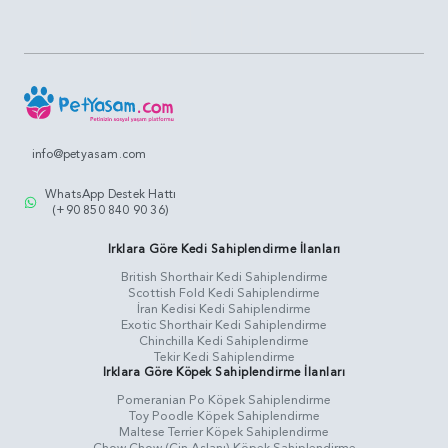
info@petyasam.com
WhatsApp Destek Hattı
(+90 850 840 90 36)
Irklara Göre Kedi Sahiplendirme İlanları
British Shorthair Kedi Sahiplendirme
Scottish Fold Kedi Sahiplendirme
İran Kedisi Kedi Sahiplendirme
Exotic Shorthair Kedi Sahiplendirme
Chinchilla Kedi Sahiplendirme
Tekir Kedi Sahiplendirme
Irklara Göre Köpek Sahiplendirme İlanları
Pomeranian Po Köpek Sahiplendirme
Toy Poodle Köpek Sahiplendirme
Maltese Terrier Köpek Sahiplendirme