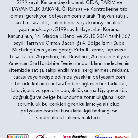
5199 sayılı Kanuna dayalı olarak GIDA, TARIM ve
HAYVANCILIK BAKANLIĞI Ruhsat ve Kontrollerine tabi
olması gerekiyor. petyasam.com olarak "hayvan satışı,
üretimi, aracılık, bulundurma veya komisyonculuk"
yapmamaktayız. 5199 sayılı Hayvanları Koruma
Kanunu'nun, 14. Madde L Bendi ve 22.10.2014 tarihli 367
sayılı Tarım ve Orman Bakanlığı 4. Bölge İzmir Şube
Müdürlüğü'nün yazısı gereği Pitbull Terrier, Japanese
Tosa, Dogo Argentino, Fila Brasileiro, American Bully ve
American Staffordshire Terrier ile bu ırkların melezlerinin
sitemizde satışı, sahiplendirilmesi, sergilenmesi, reklamı,
takası veya hediye edilmesi yasaktır. petyasam.com
sitesinde kullanıcılar tarafından sağlanan her türlü ilan,
bilgi, içerik ve görselin gerçekliği, orijinalliği, güvenliği,
doğruluğu ve belge bulundurma zorunluluğuna ilişkin
sorumluluk bu içerikleri giren kullanıcıya ait olup,
petyasam.com bu hususlarla ilgili herhangi bir
sorumluluğu bulunmamaktadır.