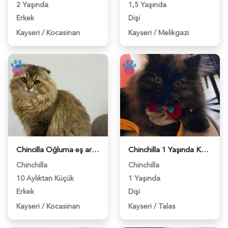
2 Yaşında
1,5 Yaşında
Erkek
Dişi
Kayseri
/
Kocasinan
Kayseri
/
Melikgazi
Chincilla Oğluma eş arıyorum - 118981792
Chinchilla 1 Yaşında Kedime Eş Arıyorum - 118981772
Chinchilla
Chinchilla
10 Aylıktan Küçük
1 Yaşında
Erkek
Dişi
Kayseri
/
Kocasinan
Kayseri
/
Talas