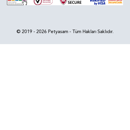
© 2019 - 2026 Petyasam - Tüm Hakları Saklıdır.