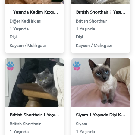
1 Yaşında Kedim Kızgınlıkta - 118984076
British Shorthair 1 Yaşında Eş Arıyor - 118984060
Diğer Kedi Irkları
British Shorthair
1 Yaşında
1 Yaşında
Dişi
Dişi
Kayseri
/
Melikgazi
Kayseri
/
Melikgazi
British Shorthair 1 Yaşında Eş Arıyoruz - 118984023
Siyam 1 Yaşında Dişi Kedim Eş Arıyor - 118983766
British Shorthair
Siyam
1 Yaşında
1 Yaşında