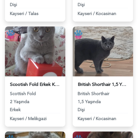
Dişi
Dişi
Kayseri
/
Talas
Kayseri
/
Kocasinan
Scootish Fold Erkek Kedime Dişi Arıyorum - 118983227
British Shorthair 1,5 Yaşında Kızıma Eş Arıyorum - 118982902
Scottish Fold
British Shorthair
2 Yaşında
1,5 Yaşında
Erkek
Dişi
Kayseri
/
Melikgazi
Kayseri
/
Kocasinan