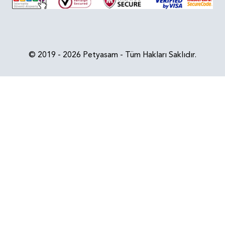
© 2019 - 2026 Petyasam - Tüm Hakları Saklıdır.