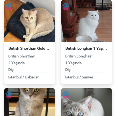
British Shorthair Golden Kedime Golden Eş Arıyor - 118984560
British Longhair 1 Yaşında Dişi Kızgınlıkta - 118984561
British Shorthair
British Longhair
2 Yaşında
1 Yaşında
Dişi
Dişi
İstanbul
/
Üsküdar
İstanbul
/
Sariyer