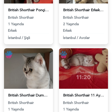
British Shorthair Ponçiğim Eş Arıyor - 118984654
British Shorthair Erkek Kızgınlıkta - 118984651
British Shorthair
British Shorthair
1 Yaşında
2 Yaşında
Erkek
Erkek
İstanbul
/
Şişli
İstanbul
/
Avcılar
British Shorthair Duma Eş Arıyorum - 118984650
British Shorthair 11 Aylık Kızım Eş Arıyor - 118984640
British Shorthair
British Shorthair
1 Yaşında
1 Yaşında