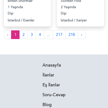
British Shorthair
Scottish Fold
1 Yaşında
2 Yaşında
Dişi
Dişi
İstanbul
/
Esenler
İstanbul
/
Sariyer
‹
1
2
3
4
...
217
218
›
Anasayfa
İlanlar
Eş İlanlar
Soru-Cevap
Blog