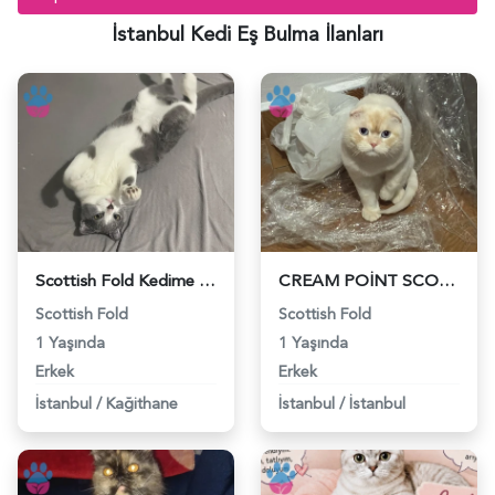
İstanbul Kedi Eş Bulma İlanları
Scottish Fold Kedime Eş Arıyoruz - 118984680
CREAM POİNT SCOTTİSH FOLD - 118984668
Scottish Fold
Scottish Fold
1 Yaşında
1 Yaşında
Erkek
Erkek
İstanbul
/
Kağithane
İstanbul
/
İstanbul