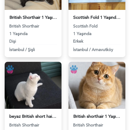
British Shorthair 1 Yaşında Eş Arıyor - 118984592
Scottish Fold 1 Yaşında Eş Arıyor - 118984572
British Shorthair
Scottish Fold
1 Yaşında
1 Yaşında
Dişi
Erkek
İstanbul
/
Şişli
İstanbul
/
Arnavutköy
beyaz British short hair - 118984580
British shorthair 1 Yaşında Eş Arıyor - 118984582
British Shorthair
British Shorthair