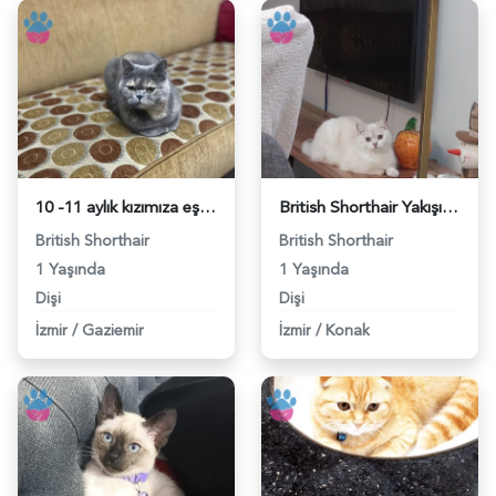
10 -11 aylık kızımıza eş arıyorum - 118984298
British Shorthair Yakışıklı damat adayı arıyoruz - 118984308
British Shorthair
British Shorthair
1 Yaşında
1 Yaşında
Dişi
Dişi
İzmir
/
Gaziemir
İzmir
/
Konak