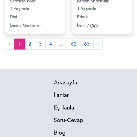
Scottish Fold
British Shorthair
1 Yaşında
1 Yaşında
Dişi
Erkek
İzmir
/
Narlıdere
İzmir
/
Çiğli
‹
1
2
3
4
...
62
63
›
Anasayfa
İlanlar
Eş İlanlar
Soru-Cevap
Blog