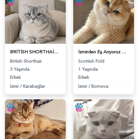
BRİTİSH SHORTHAİR LİNX POİNT OĞLUM BULIT TECRÜBELİDİR BASKIN GENE SAHİPTİR İZMİR YEŞİLYURTTAYIZ - 118984468
İzmirden Eş Arıyoruz Ny12 - 118984395
British Shorthair
Scottish Fold
3 Yaşında
1 Yaşında
Erkek
Erkek
İzmir
/
Karabağlar
İzmir
/
Bornova