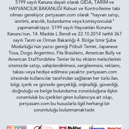
5199 sayılı Kanuna dayalı olarak GIDA, TARIM ve
HAYVANCILIK BAKANLIĞI Ruhsat ve Kontrollerine tabi
olması gerekiyor. petyasam.com olarak "hayvan satışı,
üretimi, aracılık, bulundurma veya komisyonculuk"
yapmamaktayız. 5199 sayılı Hayvanları Koruma
Kanunu'nun, 14. Madde L Bendi ve 22.10.2014 tarihli 367
sayılı Tarım ve Orman Bakanlığı 4. Bölge İzmir Şube
Müdürlüğü'nün yazısı gereği Pitbull Terrier, Japanese
Tosa, Dogo Argentino, Fila Brasileiro, American Bully ve
American Staffordshire Terrier ile bu ırkların melezlerinin
sitemizde satışı, sahiplendirilmesi, sergilenmesi, reklamı,
takası veya hediye edilmesi yasaktır. petyasam.com
sitesinde kullanıcılar tarafından sağlanan her türlü ilan,
bilgi, içerik ve görselin gerçekliği, orijinalliği, güvenliği,
doğruluğu ve belge bulundurma zorunluluğuna ilişkin
sorumluluk bu içerikleri giren kullanıcıya ait olup,
petyasam.com bu hususlarla ilgili herhangi bir
sorumluluğu bulunmamaktadır.