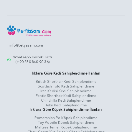
info@petyasam.com
WhatsApp Destek Hattı
(+90 850 840 90 36)
Irklara Göre Kedi Sahiplendirme İlanları
British Shorthair Kedi Sahiplendirme
Scottish Fold Kedi Sahiplendirme
İran Kedisi Kedi Sahiplendirme
Exotic Shorthair Kedi Sahiplendirme
Chinchilla Kedi Sahiplendirme
Tekir Kedi Sahiplendirme
Irklara Göre Köpek Sahiplendirme İlanları
Pomeranian Po Köpek Sahiplendirme
Toy Poodle Köpek Sahiplendirme
Maltese Terrier Köpek Sahiplendirme