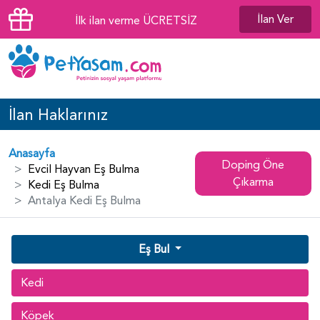
İlan Ver
İlk ilan verme ÜCRETSİZ
İlan Haklarınız
Anasayfa
Doping Öne
Evcil Hayvan Eş Bulma
Çıkarma
Kedi Eş Bulma
Antalya Kedi Eş Bulma
Eş Bul
Kedi
Köpek