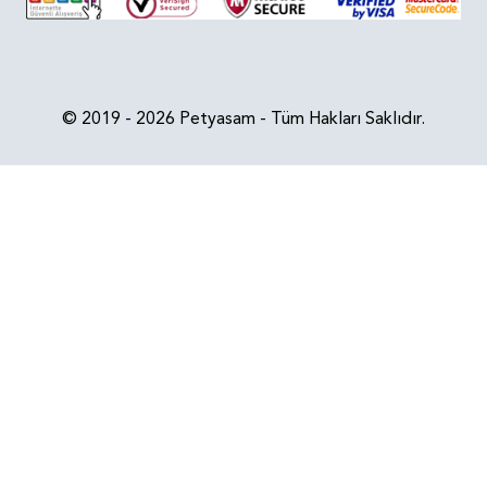
© 2019 - 2026 Petyasam - Tüm Hakları Saklıdır.