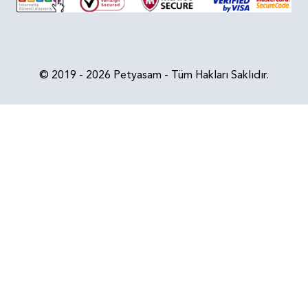
© 2019 - 2026 Petyasam - Tüm Hakları Saklıdır.