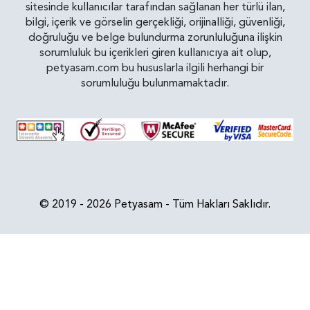
sitesinde kullanıcılar tarafından sağlanan her türlü ilan,
bilgi, içerik ve görselin gerçekliği, orijinalliği, güvenliği,
doğruluğu ve belge bulundurma zorunluluğuna ilişkin
sorumluluk bu içerikleri giren kullanıcıya ait olup,
petyasam.com bu hususlarla ilgili herhangi bir
sorumluluğu bulunmamaktadır.
© 2019 - 2026 Petyasam - Tüm Hakları Saklıdır.