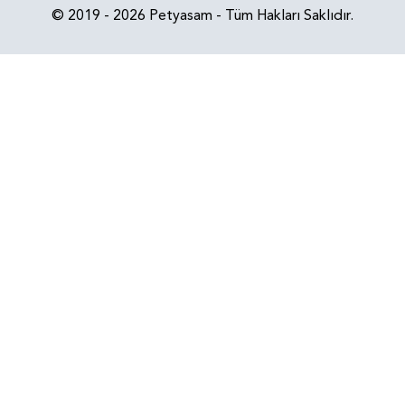
© 2019 - 2026 Petyasam - Tüm Hakları Saklıdır.