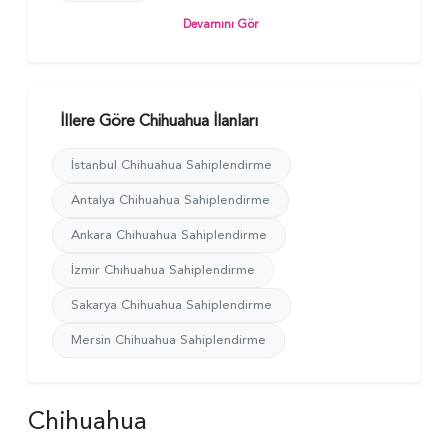
Devamını Gör
İllere Göre Chihuahua İlanları
İstanbul Chihuahua Sahiplendirme
Antalya Chihuahua Sahiplendirme
Ankara Chihuahua Sahiplendirme
İzmir Chihuahua Sahiplendirme
Sakarya Chihuahua Sahiplendirme
Mersin Chihuahua Sahiplendirme
Chihuahua