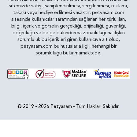
sitemizde satışı, sahiplendirilmesi, sergilenmesi, reklamı,
takası veya hediye edilmesi yasaktır. petyasam.com
sitesinde kullanıcılar tarafından sağlanan her türlü ilan,
bilgi, içerik ve görselin gerçekliği, orijinalliği, güvenliği,
doğruluğu ve belge bulundurma zorunluluğuna ilişkin
sorumluluk bu içerikleri giren kullanıcıya ait olup,
petyasam.com bu hususlarla ilgili herhangi bir
sorumluluğu bulunmamaktadır.
© 2019 - 2026 Petyasam - Tüm Hakları Saklıdır.